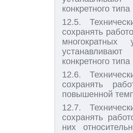
конкретного типа
12.5. Техничес
сохранять работо
многократных 
устанавливают
конкретного типа
12.6. Техничес
сохранять рабо
повышенной темп
12.7. Техничес
сохранять работ
них относитель