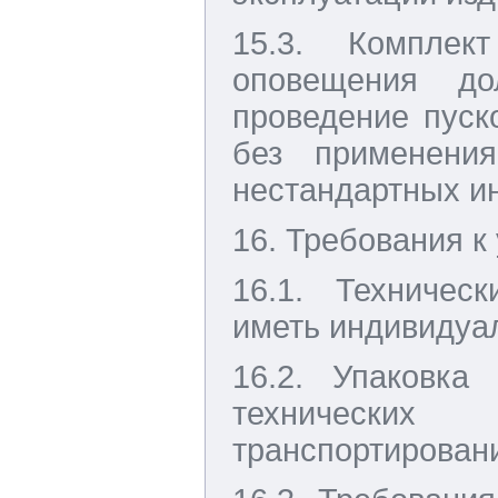
15.3. Комплек
оповещения до
проведение пуск
без применения
нестандартных и
16. Требования к
16.1. Техничес
иметь индивидуал
16.2. Упаковка
технически
транспортировани