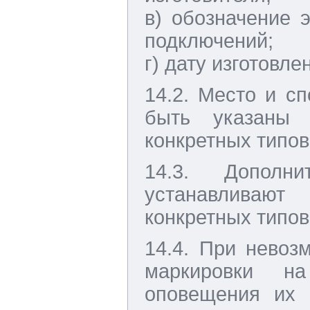
в) обозначение 
подключений;
г) дату изготовле
14.2. Место и с
быть указаны 
конкретных типов
14.3. Дополн
устанавливают
конкретных типов
14.4. При невоз
маркировки на
оповещения их 