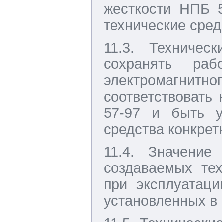
жесткости НПБ 
технические сред
11.3. Техничес
сохранять раб
электромагнитно
соответствовать
57-97 и быть у
средства конкрет
11.4. Значение
создаваемых те
при эксплуатаци
установленных в 