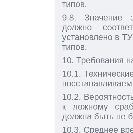
типов.
9.8. Значение 
должно соотв
установлено в ТУ
типов.
10. Требования 
10.1. Техническ
восстанавливаем
10.2. Вероятност
к ложному сраб
должна быть не б
10.3. Среднее вре