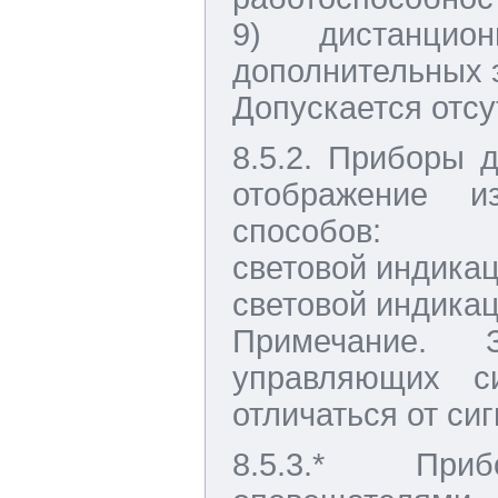
9) дистанцио
дополнительных 
Допускается отсу
8.5.2. Приборы 
отображение 
способов:
световой индикац
световой индикац
Примечание.
управляющих с
отличаться от си
8.5.3.* При