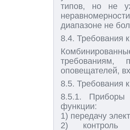
типов, но не 
неравномернос
диапазоне не бол
8.4. Требования
Комбинированн
требованиям,
оповещателей, вх
8.5. Требования 
8.5.1. Приборы
функции:
1) передачу элек
2) контроль