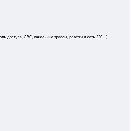
оль доступа, ЛВС, кабельные трассы, розетки и сеть 220…),