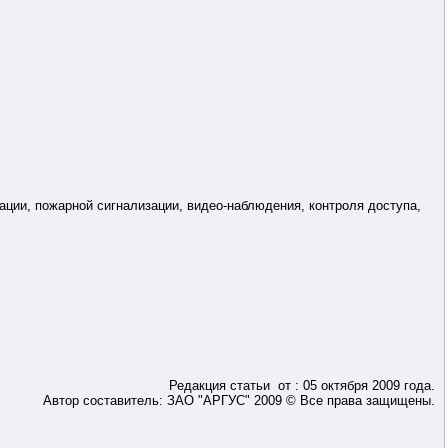
ации, пожарной сигнализации, видео-наблюдения, контроля доступа,
Редакция статьи от : 05 октября 2009 года.
Автор составитель: ЗАО "АРГУС" 2009 © Все права защищены.