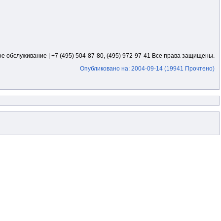
е обслуживание | +7 (495) 504-87-80, (495) 972-97-41 Все права защищены.
Опубликовано на: 2004-09-14 (19941 Прочтено)