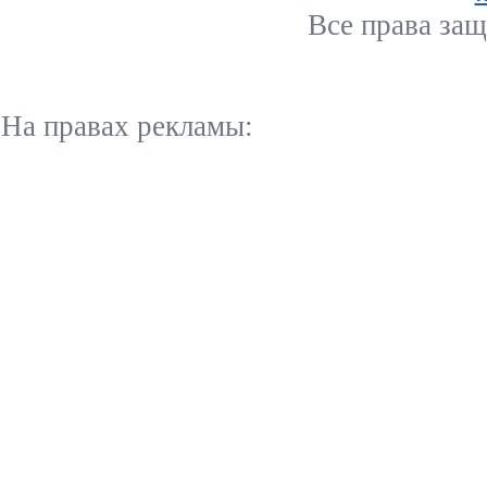
Все права за
На правах рекламы: