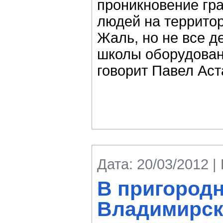
проникновение гр
людей на территор
Жаль, но не все д
школы оборудован
говорит Павел Аст
Дата: 20/03/2012 |
В пригород
Владимирск