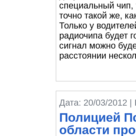
специальный чип, 
точно такой же, ка
Только у водителе
радиочипа будет г
сигнал можно буде
расстоянии нескол
Дата: 20/03/2012 |
Полицией П
области пр