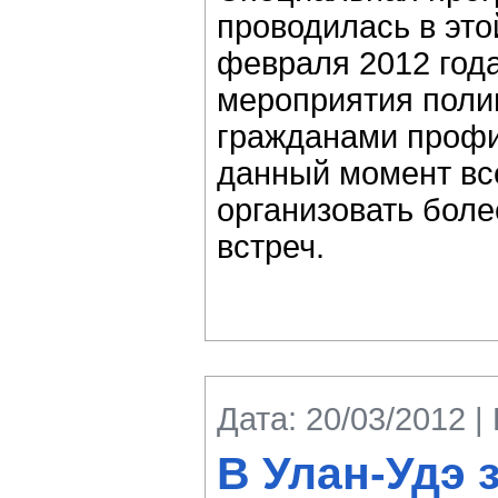
проводилась в это
февраля 2012 года
мероприятия поли
гражданами профи
данный момент вс
организовать боле
встреч.
Дата: 20/03/2012 |
В Улан-Удэ 