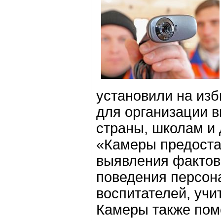
установили на изб
для организации 
страны, школам и
«Камеры предоста
выявления фактов
поведения персон
воспитателей, учи
Камеры также пом