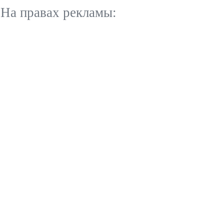
На правах рекламы: