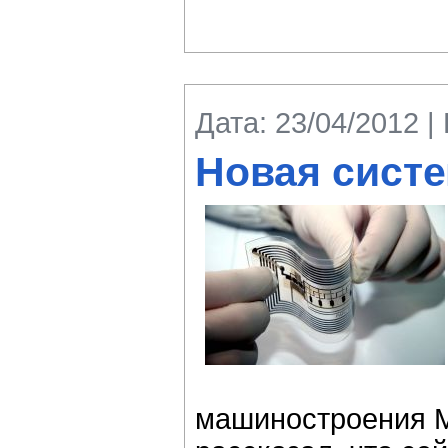
Дата: 23/04/2012 |
Новая сист
машиностроения М