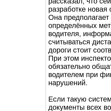
рассказал, что се
разработке новая 
Она предполагает
определённых мет
водителя, информ
считываться диста
дороги стоит соот
При этом инспект
обязательно обща
водителем при фи
нарушений.
Если такую систем
документы всех во