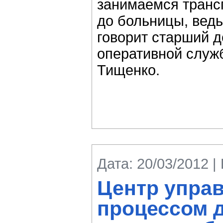
занимаемся транс
до больницы, ведь
говорит старший 
оперативной служ
Тищенко.
Дата: 20/03/2012 |
Центр упра
процессом 