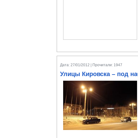
Дата: 27/01/2012 | Прочитали: 1947
Улицы Кировска – под н