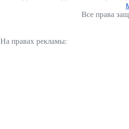
Все права за
На правах рекламы: